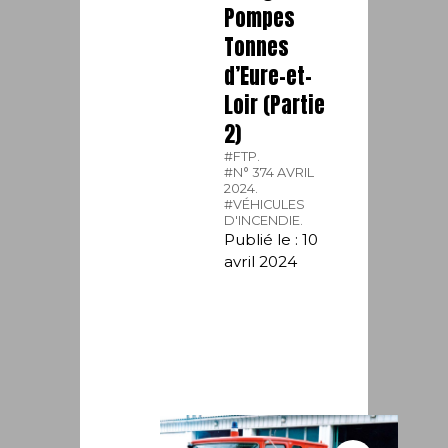
Pompes
Tonnes
d’Eure-et-
Loir (Partie
2)
#FTP.
#N° 374 AVRIL
2024.
#VÉHICULES
D'INCENDIE.
Publié le : 10
avril 2024