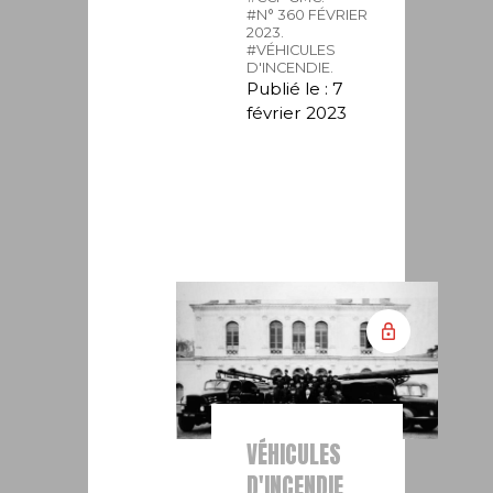
#N° 360 FÉVRIER
2023.
#VÉHICULES
D'INCENDIE.
Publié le : 7
février 2023
VÉHICULES
D'INCENDIE