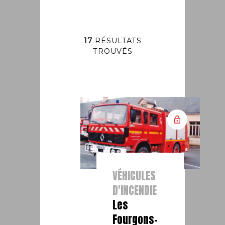
17
RÉSULTATS
TROUVÉS
VÉHICULES
D'INCENDIE
Les
Fourgons-