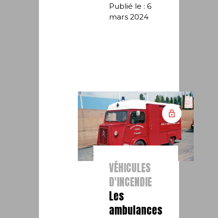
Publié le : 6
mars 2024
VÉHICULES
D'INCENDIE
Les
ambulances