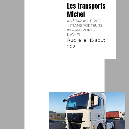
Les transports
Michel
#N° 342 AOÛT 2021.
#TRANSPORTEURS.
#TRANSPORTS
MICHEL.
Publié le : 15 août
2021