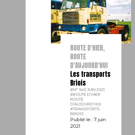
ROUTE D'HIER,
ROUTE
D'AUJOURD'HUI
Les transports
Briois
#N° 340 JUIN 2021.
#ROUTE D'HIER
ROUTE
D'AUJOURD'HUI.
#TRANSPORTS
BRIOIS.
Publié le : 7 juin
2021