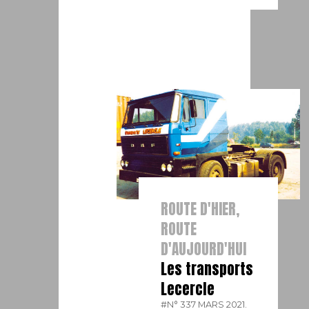
ROUTE D'HIER,
ROUTE
D'AUJOURD'HUI
Les transports
Lecercle
#N° 337 MARS 2021.