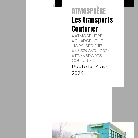
ATMOSPHÈRE
Les transports
Couturier
#ATMOSPHÈRE.
#CHARGE UTILE
HORS-SÉRIE 113.
#N° 374 AVRIL 2024.
#TRANSPORTS
COUTURIER.
Publié le : 4 avril
2024