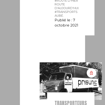
#ROUTE D'HIER
ROUTE
D'AUJOURD'HUI.
#TRANSPORTS
AUBÉ.
Publié le : 7
octobre 2021
TRANSPORTEURS