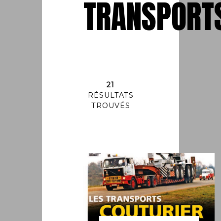
TRANSPORT
21
RÉSULTATS
TROUVÉS