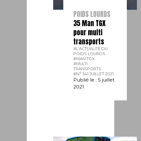
POIDS LOURDS
35 Man TGX
pour multi
transports
#L'ACTUALITÉ DU
POIDS LOURDS.
#MAN TGX.
#MULTI
TRANSPORTS.
#N° 341 JUILLET 2021.
Publié le : 5 juillet
2021