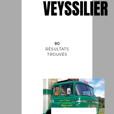
VEYSSILIER
90
RÉSULTATS
TROUVÉS