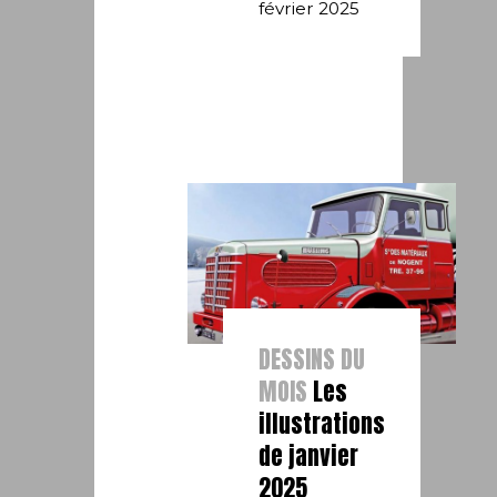
février 2025
DESSINS DU
MOIS
Les
illustrations
de janvier
2025