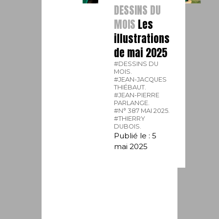
DESSINS DU
MOIS
Les
illustrations
de mai 2025
#DESSINS DU
MOIS.
#JEAN-JACQUES
THIÉBAUT.
#JEAN-PIERRE
PARLANGE.
#N° 387 MAI 2025.
#THIERRY
DUBOIS.
Publié le : 5
mai 2025