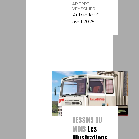
#PIERRE
VEYSSILIER.
Publié le : 6
avril 2025
DESSINS DU
MOIS
Les
illustrations