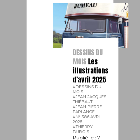
DESSINS DU
MOIS
Les
illustrations
d’avril 2025
#DESSINS DU
MOIS.
#JEAN-JACQUES
THIÉBAUT.
#JEAN-PIERRE
PARLANGE.
#N° 386 AVRIL
2025.
#THIERRY
DUBOIS.
Publié le : 7