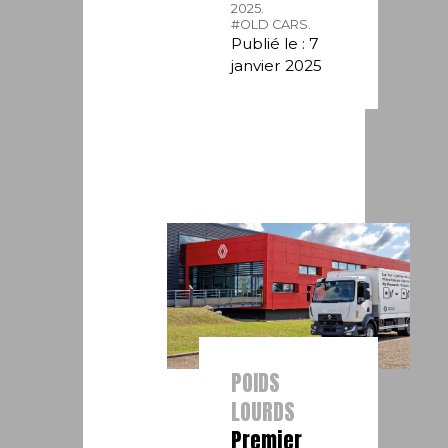
2025.
#OLD CARS.
Publié le : 7
janvier 2025
POIDS
LOURDS
Premier