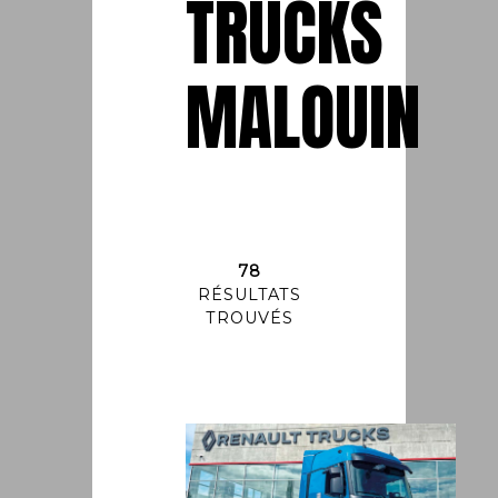
TRUCKS
MALOUIN
78
RÉSULTATS
TROUVÉS