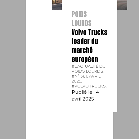
POIDS
LOURDS
Volvo Trucks
leader du
marché
européen
#L'ACTUALITÉ DU
POIDS LOURDS.
#N° 386 AVRIL
2025.
#VOLVO TRUCKS.
Publié le : 4
avril 2025