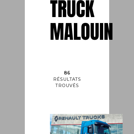
TRUCK
MALOUIN
86
RÉSULTATS
TROUVÉS