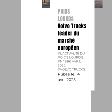
POIDS
LOURDS
Volvo Trucks
leader du
marché
européen
#L'ACTUALITÉ DU
POIDS LOURDS.
#N° 386 AVRIL
2025.
#VOLVO TRUCKS.
Publié le : 4
avril 2025