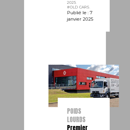
2025.
#OLD CARS.
Publié le : 7
janvier 2025
POIDS
LOURDS
Premier