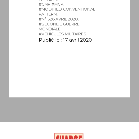
#CMP.
#MCP.
#MODIFIED CONVENTIONAL
PATTERN.
#N° 326 AVRIL 2020.
#SECONDE GUERRE
MONDIALE.
#VÉHICULES MILITAIRES.
Publié le : 17 avril 2020