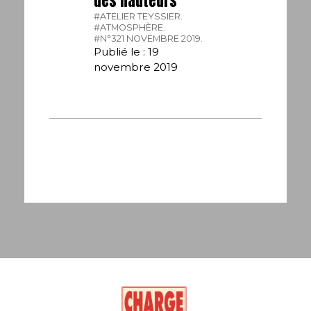
des hauteurs
#ATELIER TEYSSIER.
#ATMOSPHÈRE.
#N°321 NOVEMBRE 2019.
Publié le : 19
novembre 2019