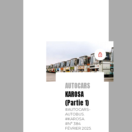
AUTOCARS
KAROSA
(Partie 1)
#AUTOCARS-
AUTOBUS.
#KAROSA.
#N° 384
FÉVRIER 2025.