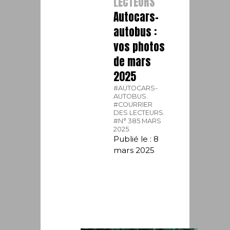
LECTEURS
Autocars-
autobus :
vos photos
de mars
2025
#AUTOCARS-
AUTOBUS.
#COURRIER
DES LECTEURS.
#N° 385 MARS
2025.
Publié le : 8
mars 2025