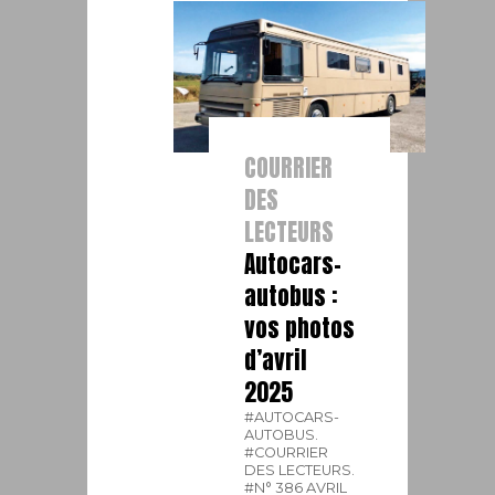
COURRIER
DES
LECTEURS
Autocars-
autobus :
vos photos
d’avril
2025
#AUTOCARS-
AUTOBUS.
#COURRIER
DES LECTEURS.
#N° 386 AVRIL