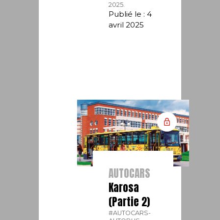
2025.
Publié le : 4
avril 2025
AUTOCARS
Karosa
(Partie 2)
#AUTOCARS-